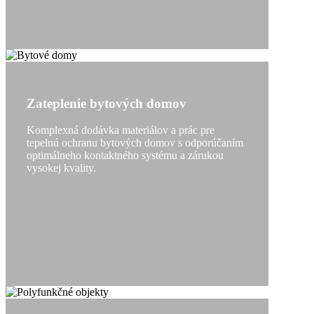
Zateplenie bytových domov
Komplexná dodávka materiálov a prác pre
tepelnú ochranu bytových domov s odporúčaním
optimálneho kontaktného systému a zárukou
vysokej kvality.